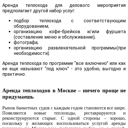
Аренда теплохода для делового мероприятия
предполагает другой набор услуг:
подбор теплохода с соответствующим
оборудованием;
организацию кофе-брейков и/или фуршета
(составление меню и обслуживание);
фотографа;
организацию развлекательной программы(при
необходимости).
Аренда теплохода по программе “все включено” или как
ее еще называют “под ключ” - это удобно, выгодно и
практично.
Аренда теплоходов в Москве – ничего проще не
придумаешь
Рынок банкетных судов с каждым годом становится все шире.
Появляются новые теплоходы, реставрируются и
реконструируются старые. С одной стороны – хорошо,
поскольку у желающих воспользоваться услугой аренды