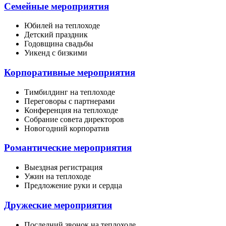
Семейные мероприятия
Юбилей на теплоходе
Детский праздник
Годовщина свадьбы
Уикенд с бизкими
Корпоративные мероприятия
Тимбилдинг на теплоходе
Переговоры с партнерами
Конференция на теплоходе
Собрание совета директоров
Новогодний корпоратив
Романтические мероприятия
Выездная регистрация
Ужин на теплоходе
Предложение руки и сердца
Дружеские мероприятия
Последний звонок на теплоходе