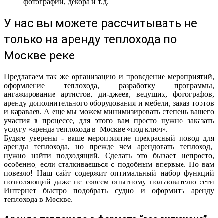
фотографии, декора и т.д.
У нас вы можете рассчитывать не
только на аренду теплохода по
Москве реке
Предлагаем так же организацию и проведение мероприятий,
оформление теплохода, разработку программы,
ангажирование артистов, ди-джеев, ведущих, фотографов,
аренду дополнительного оборудования и мебели, заказ тортов
и караваев. А еще мы можем минимизировать степень вашего
участия в процессе, для этого вам просто нужно заказать
услугу «аренда теплохода в Москве «под ключ».
Будьте уверены - ваше мероприятие прекрасный повод для
аренды теплохода, но прежде чем арендовать теплоход,
нужно найти подходящий. Сделать это бывает непросто,
особенно, если сталкиваешься с подобным впервые. Но вам
повезло! Наш сайт содержит оптимальный набор функций
позволяющий даже не совсем опытному пользователю сети
Интернет быстро подобрать судно и оформить аренду
теплохода в Москве.