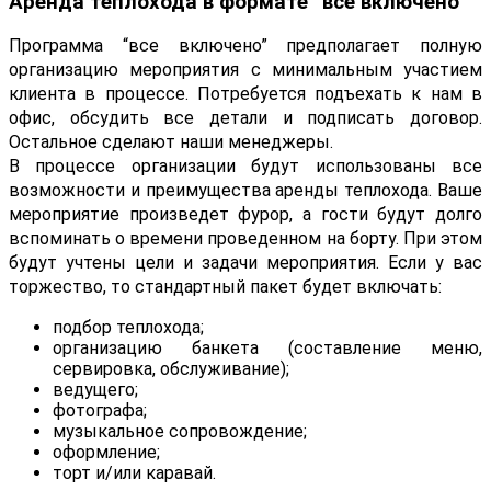
Аренда теплохода в формате “все включено”
Программа “все включено” предполагает полную
организацию мероприятия с минимальным участием
клиента в процессе. Потребуется подъехать к нам в
офис, обсудить все детали и подписать договор.
Остальное сделают наши менеджеры.
В процессе организации будут использованы все
возможности и преимущества аренды теплохода. Ваше
мероприятие произведет фурор, а гости будут долго
вспоминать о времени проведенном на борту. При этом
будут учтены цели и задачи мероприятия. Если у вас
торжество, то стандартный пакет будет включать:
подбор теплохода;
организацию банкета (составление меню,
сервировка, обслуживание);
ведущего;
фотографа;
музыкальное сопровождение;
оформление;
торт и/или каравай.