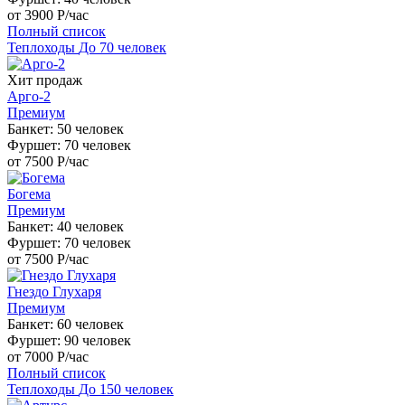
от 3900
Р
/час
Полный список
Теплоходы
До 70 человек
Хит продаж
Арго-2
Премиум
Банкет: 50 человек
Фуршет: 70 человек
от 7500
Р
/час
Богема
Премиум
Банкет: 40 человек
Фуршет: 70 человек
от 7500
Р
/час
Гнездо Глухаря
Премиум
Банкет: 60 человек
Фуршет: 90 человек
от 7000
Р
/час
Полный список
Теплоходы
До 150 человек