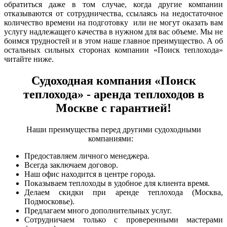
обратиться даже в том случае, когда другие компании
отказываются от сотрудничества, ссылаясь на недостаточное
количество времени на подготовку или не могут оказать вам
услугу надлежащего качества в нужном для вас объеме. Мы не
боимся трудностей и в этом наше главное преимущество. А об
остальных сильных сторонах компании «Поиск теплохода»
читайте ниже.
Судоходная компания «Поиск
теплохода» - аренда теплоходов в
Москве с гарантией!
Наши преимущества перед другими судоходными
компаниями:
Предоставляем личного менеджера.
Всегда заключаем договор.
Наш офис находится в центре города.
Показываем теплоходы в удобное для клиента время.
Делаем скидки при аренде теплохода (Москва,
Подмосковье).
Предлагаем много дополнительных услуг.
Сотрудничаем только с проверенными мастерами