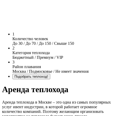
1
Количество человек
До 30 / До 70 / До 150 / Свыше 150
2
Категория теплохода
Бюджетный / Премиум / VIP
3
Район плавания
Москва / Подмосковье / Не имеет значения
Аренда теплохода
Аренда теплохода в Москве – это одна из самых популярных
услуг ивент индустрии, в которой работает огромное
количество компаний. Поэтому желающим организовать