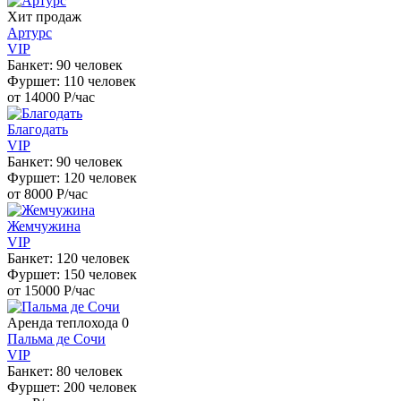
Хит продаж
Артурс
VIP
Банкет: 90 человек
Фуршет: 110 человек
от 14000
Р
/час
Благодать
VIP
Банкет: 90 человек
Фуршет: 120 человек
от 8000
Р
/час
Жемчужина
VIP
Банкет: 120 человек
Фуршет: 150 человек
от 15000
Р
/час
Аренда теплохода 0
Пальма де Сочи
VIP
Банкет: 80 человек
Фуршет: 200 человек